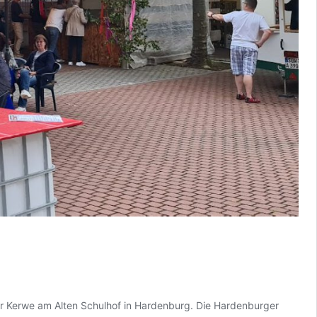
r Kerwe am Alten Schulhof in Hardenburg. Die Hardenburger