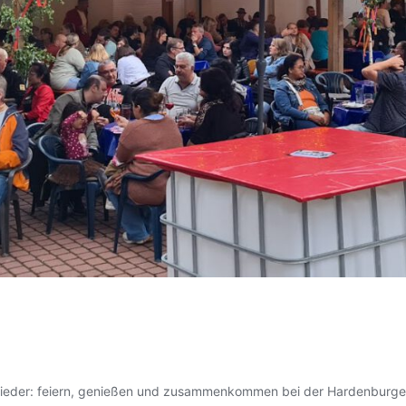
s wieder: feiern, genießen und zusammenkommen bei der Hardenburge