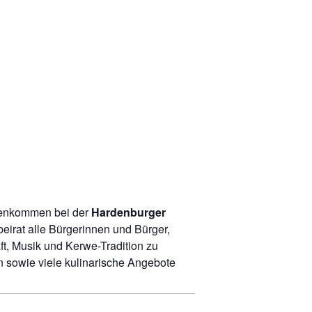
menkommen bei der
Hardenburger
irat alle Bürgerinnen und Bürger,
ft, Musik und Kerwe-Tradition zu
n sowie viele kulinarische Angebote