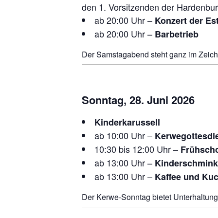
den 1. Vorsitzenden der Hardenbur
ab 20:00 Uhr –
Konzert der Es
ab 20:00 Uhr –
Barbetrieb
Der Samstagabend steht ganz im Zeiche
Sonntag, 28. Juni 2026
Kinderkarussell
ab 10:00 Uhr –
Kerwegottesdi
10:30 bis 12:00 Uhr –
Frühscho
ab 13:00 Uhr –
Kinderschmin
ab 13:00 Uhr –
Kaffee und Ku
Der Kerwe-Sonntag bietet Unterhaltung 