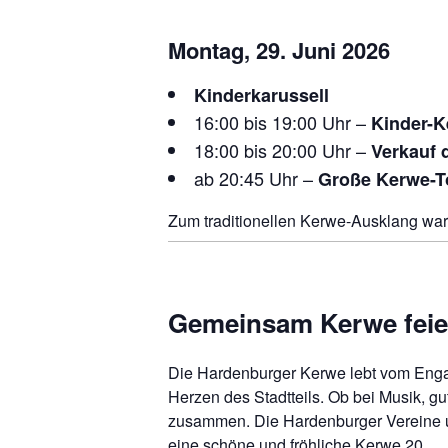
Montag, 29. Juni 2026
Kinderkarussell
16:00 bis 19:00 Uhr –
Kinder-K
18:00 bis 20:00 Uhr –
Verkauf 
ab 20:45 Uhr –
Große Kerwe-
Zum traditionellen Kerwe-Ausklang war
Gemeinsam Kerwe feie
Die Hardenburger Kerwe lebt vom Engag
Herzen des Stadtteils. Ob bei Musik, 
zusammen. Die Hardenburger Vereine u
eine schöne und fröhliche Kerwe 20