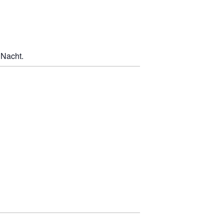
 Nacht.