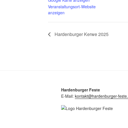
Veranstaltungsort-Website
anzeigen
Hardenburger Kerwe 2025
Hardenburger Feste
E-Mail:
kontakt@hardenburger-feste