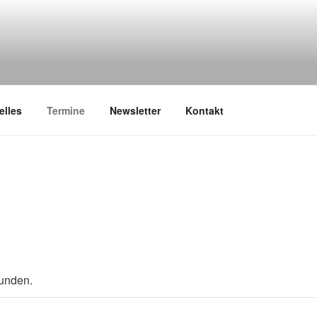
elles
Termine
Newsletter
Kontakt
funden.